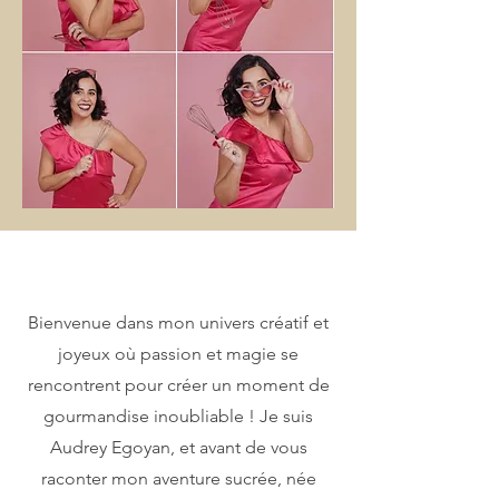
Bienvenue dans mon univers créatif et
joyeux où passion et magie se
rencontrent pour créer un moment de
gourmandise inoubliable ! Je suis
Audrey Egoyan, et avant de vous
raconter mon aventure sucrée, née