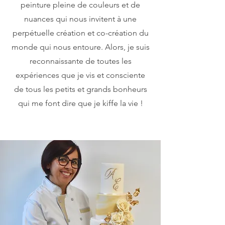
peinture pleine de couleurs et de
nuances qui nous invitent à une
perpétuelle création et co-création du
monde qui nous entoure. Alors, je suis
reconnaissante de toutes les
expériences que je vis et consciente
de tous les petits et grands bonheurs
qui me font dire que je kiffe la vie !