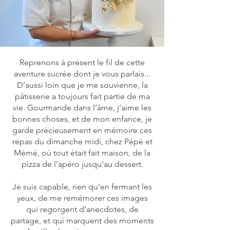
Reprenons à présent le fil de cette
aventure sucrée dont je vous parlais...
D’aussi loin que je me souvienne, la
pâtisserie a toujours fait partie de ma
vie. Gourmande dans l’âme, j’aime les
bonnes choses, et de mon enfance, je
garde précieusement en mémoire ces
repas du dimanche midi, chez Pépé et
Mémé, où tout était fait maison, de la
pizza de l’apéro jusqu’au dessert.
Je suis capable, rien qu’en fermant les
yeux, de me remémorer ces images
qui regorgent d’anecdotes, de
partage, et qui marquent des moments