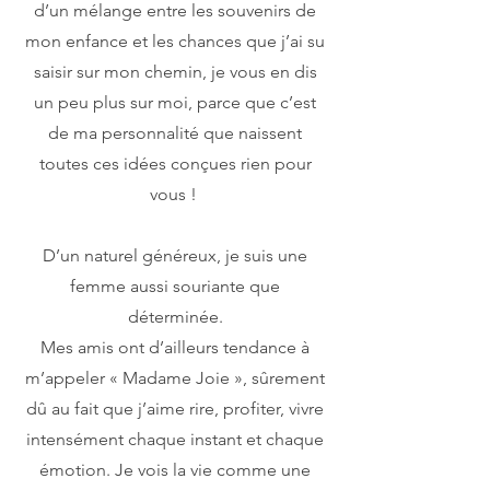
d’un mélange entre les souvenirs de
mon enfance et les chances que j’ai su
saisir sur mon chemin, je vous en dis
un peu plus sur moi, parce que c’est
de ma personnalité que naissent
toutes ces idées conçues rien pour
vous !
D’un naturel généreux, je suis une
femme aussi souriante que
déterminée.
Mes amis ont d’ailleurs tendance à
m’appeler « Madame Joie », sûrement
dû au fait que j’aime rire, profiter, vivre
intensément chaque instant et chaque
émotion. Je vois la vie comme une