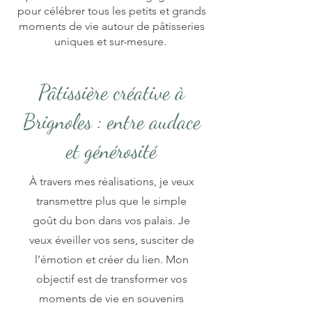
pour célébrer tous les petits et grands
moments de vie autour de pâtisseries
uniques et sur-mesure.
Pâtissière créative à
Brignoles : entre audace
et générosité
À travers mes réalisations, je veux
transmettre plus que le simple
goût du bon dans vos palais. Je
veux éveiller vos sens, susciter de
l’émotion et créer du lien. Mon
objectif est de transformer vos
moments de vie en souvenirs