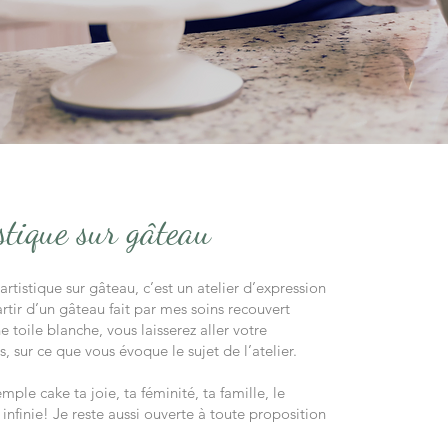
stique sur gâteau
artistique sur gâteau, c’est un atelier d’expression
rtir d’un gâteau fait par mes soins recouvert
toile blanche, vous laisserez aller votre
, sur ce que vous évoque le sujet de l’atelier.
ple cake ta joie, ta féminité, ta famille, le
t infinie! Je reste aussi ouverte à toute proposition