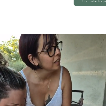
Connaitre les p